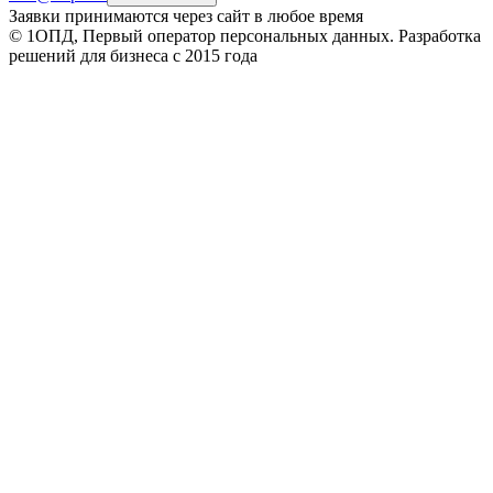
Заявки принимаются через сайт в любое время
© 1ОПД, Первый оператор персональных данных. Разработка
решений для бизнеса с 2015 года