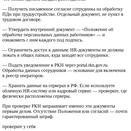
— Получить письменное согласие сотрудника на обработку
ПДн при трудоустройстве. Отдельный документ, не пункт в
трудовом договоре.
— Утвердить внутренний документ — «Положение об
обработке персональных данных работников» — и
ознакомить с ним каждого под подпись.
— Ограничить доступ к данным: HR-документы не должны
лежать в общих папках, куда заходят все сотрудники.
— Подать уведомление в РКН через portal.rkn.gov.ru.
Обработка данных сотрудников — основание для включения
в реестр операторов.
— Хранить данные на серверах в РФ. Если используете
облачную HR-систему или кадровый сервис — проверьте, где
физически расположены серверы.
При проверке РКН запрашивает именно эти документы
первым делом. Отсутствие Положения или согласий — почти
гарантированный штраф.
проверьте у себя